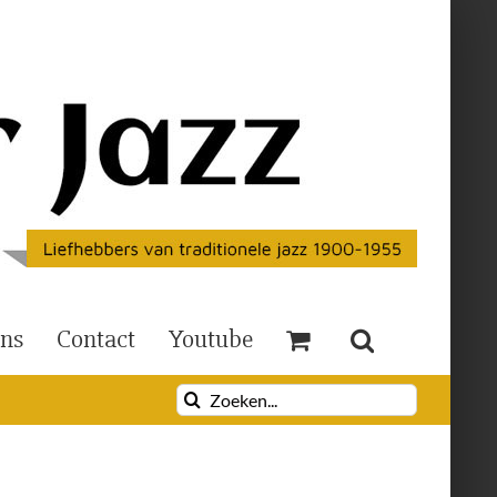
Ons
Contact
Youtube
Zoeken
naar: