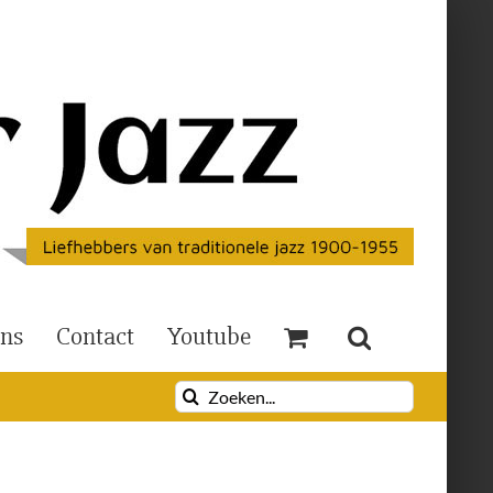
Ons
Contact
Youtube
Zoeken
naar: