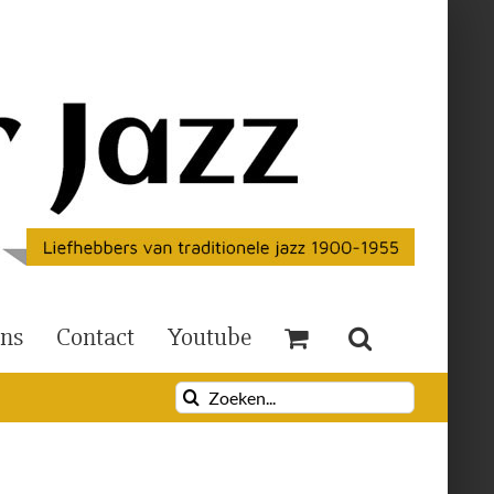
Ons
Contact
Youtube
Zoeken
naar: