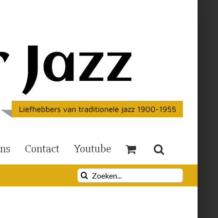
Ons
Contact
Youtube
Zoeken
naar: