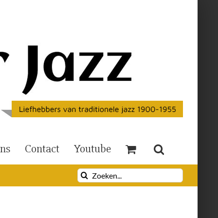
Ons
Contact
Youtube
Zoeken
naar: