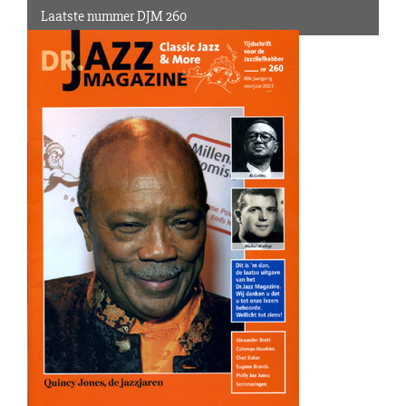
Laatste nummer DJM 260