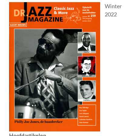
Winter
2022
Hoofdartikelen