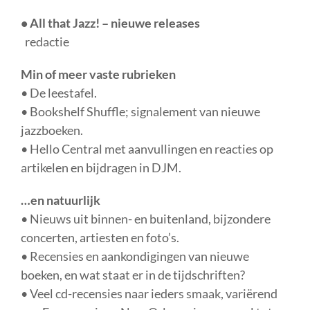
• All that Jazz! – nieuwe releases
redactie
Min of meer vaste rubrieken
• De leestafel.
• Bookshelf Shuffle; signalement van nieuwe
jazzboeken.
• Hello Central met aanvullingen en reacties op
artikelen en bijdragen in DJM.
…en natuurlijk
• Nieuws uit binnen- en buitenland, bijzondere
concerten, artiesten en foto’s.
• Recensies en aankondigingen van nieuwe
boeken, en wat staat er in de tijdschriften?
• Veel cd-recensies naar ieders smaak, variërend