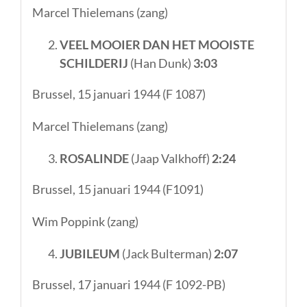
Marcel Thielemans (zang)
VEEL MOOIER DAN HET MOOISTE
SCHILDERIJ
(Han Dunk)
3
:03
Brussel, 15 januari 1944 (F 1087)
Marcel Thielemans (zang)
ROSALINDE
(Jaap Valkhoff)
2:24
Brussel, 15 januari 1944 (F1091)
Wim Poppink (zang)
JUBILEUM
(Jack Bulterman)
2
:07
Brussel, 17 januari 1944 (F 1092-PB)