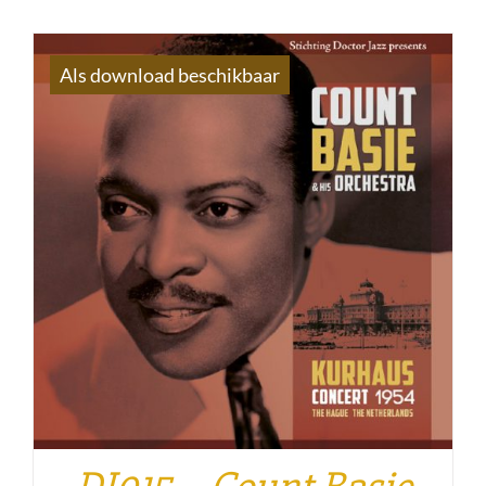
Als download beschikbaar