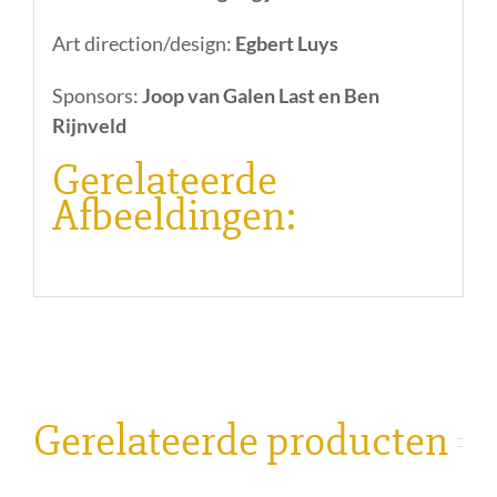
Art direction/design:
Egbert Luys
Sponsors:
Joop van Galen Last en Ben
Rijnveld
Gerelateerde
Afbeeldingen:
Gerelateerde producten