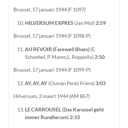
Brussel, 17 januari 1944 (F 1097)
HILVERSUM EXPRES
(Jan Mol)
2:59
Brussel, 17 januari 1944 (F 1098-P)
AU REVOIR (Farewell Blues)
(E.
Schoebel, P. Mares,L. Roppollo)
2:50
Brussel, 17 januari 1944 (F 1099-P)
AY, AY, AY
(Osmán Peréz Friere)
3:03
Hilversum, 2 maart 1944 (AM 867)
LE CARROUSEL
(
Das Karussel geht
immer Rundherum
)
2:33