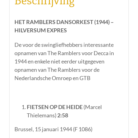
Beschrijving
HET RAMBLERS DANSORKEST (1944) –
HILVERSUM EXPRES
De voor de swingliefhebbers interessante
opnamen van The Ramblers voor Decca in
1944 en enkele niet eerder uitgegeven
opnamen van The Ramblers voor de
Nederlandsche Omroep en GTB
FIETSEN OP DE HEIDE
(Marcel
Thielemans)
2:58
Brussel, 15 januari 1944 (F 1086)