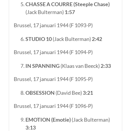
CHASSE A COURRE (Steeple Chase)
(Jack Bulterman)
1
:57
Brussel, 17 januari 1944 (F 1093-P)
STUDIO 10
(Jack Bulterman)
2:42
Brussel, 17 januari 1944 (F 1094-P)
IN SPANNING
(Klaas van Beeck)
2:33
Brussel, 17 januari 1944 (F 1095-P)
OBSESSION
(David Bee)
3:21
Brussel, 17 januari 1944 (F 1096-P)
EMOTION
(Emotie)
(Jack Bulterman)
3:13