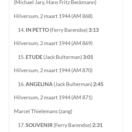
(Michael Jary, Hans Fritz Beckmann)
Hilversum, 2 maart 1944 (AM 868)
IN PETTO
(Ferry Barendse)
3:13
Hilversum, 2 maart 1944 (AM 869)
ETUDE
(Jack Bulterman)
3:01
Hilversum, 2 maart 1944 (AM 870)
ANGELINA
(Jack Bulterman)
2:45
Hilversum, 2 maart 1944 (AM 871)
Marcel Thielemans (zang)
SOUVENIR
(Ferry Barendse)
2:31