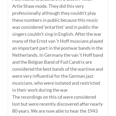
Artie Shaw mode. They did this very
professionally although they couldn’t play
these numbers in public because this music
was considered ‘entarttet’ and in public the
singers couldn’t sing in English. After the war
many of the Ernst van ’t Hoff muscians played
an important part in the postwar bands in the
Netherlands. In Germany the van ’t Hoff band
and the Belgian Band of Fud Candrix are
considered the best bands of the wartime and
were very influential for the German jazz
musicians, who were isolated and restricted
in their work during the war.
The recordings on this cd were considered
lost but were recently discovered after nearly
80 years. We are now able to hear the 1943