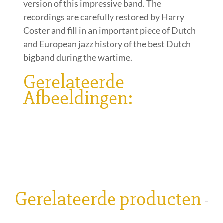
version of this impressive band. The
recordings are carefully restored by Harry
Coster and fill in an important piece of Dutch
and European jazz history of the best Dutch
bigband during the wartime.
Gerelateerde
Afbeeldingen:
Gerelateerde producten