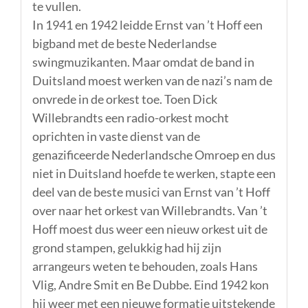
te vullen.
In 1941 en 1942 leidde Ernst van ’t Hoff een
bigband met de beste Nederlandse
swingmuzikanten. Maar omdat de band in
Duitsland moest werken van de nazi’s nam de
onvrede in de orkest toe. Toen Dick
Willebrandts een radio-orkest mocht
oprichten in vaste dienst van de
genazificeerde Nederlandsche Omroep en dus
niet in Duitsland hoefde te werken, stapte een
deel van de beste musici van Ernst van ’t Hoff
over naar het orkest van Willebrandts. Van ’t
Hoff moest dus weer een nieuw orkest uit de
grond stampen, gelukkig had hij zijn
arrangeurs weten te behouden, zoals Hans
Vlig, Andre Smit en Be Dubbe. Eind 1942 kon
hij weer met een nieuwe formatie uitstekende