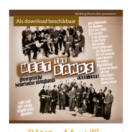
Als download beschikbaar