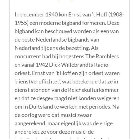
In december 1940 kon Ernst van ’t Hoff (1908-
1955) een moderne bigband formeren. Deze
bigband kan beschouwd worden als een van
de beste Nederlandse bigbands van
Nederland tijdens de bezetting. Als
concurrent had hij hoogstens The Ramblers
en vanaf 1942 Dick Willebrandts Radio-
orkest. Ernst van ’t Hoff en zijn orkest waren
‘dienstverpflichtet’, wat betekende dat ze in
dienst stonden van de Reichskulturkammer
en dat ze desgevraagd niet konden weigeren
om in Duitsland te werken met periodes. Na
de oorlog werd dat musici zwaar
aangerekend, maar eigenlijk was de enige
andere keuze voor deze musici de