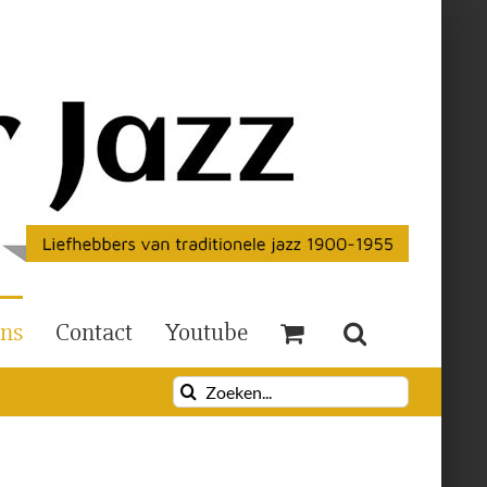
Ons
Contact
Youtube
Zoeken
naar: