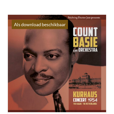
Als download beschikbaar