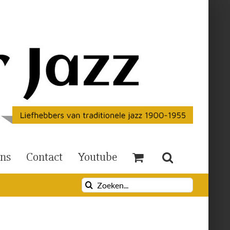
Ons
Contact
Youtube
Zoeken
naar: