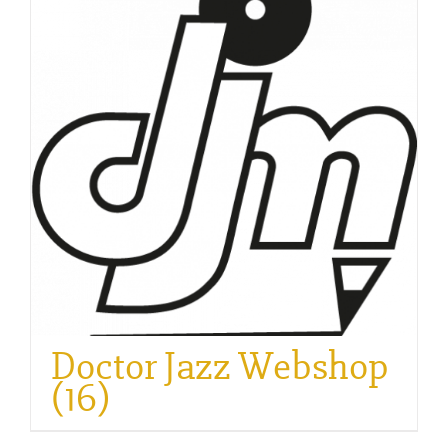
Doctor Jazz Webshop
(16)