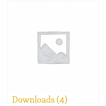
Downloads
(4)