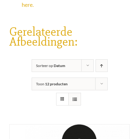
here.
Gerelateerde
Afbeeldingen:
Sorteer op
Datum
Toon
12 producten