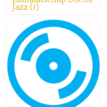
Jazz
(1)