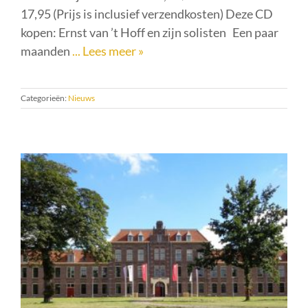
17,95 (Prijs is inclusief verzendkosten) Deze CD
kopen: Ernst van ’t Hoff en zijn solisten Een paar
maanden
... Lees meer »
Categorieën:
Nieuws