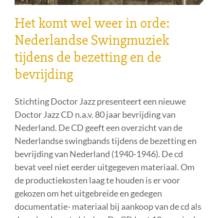
Het komt wel weer in orde:
Nederlandse Swingmuziek
tijdens de bezetting en de
bevrijding
Stichting Doctor Jazz presenteert een nieuwe
Doctor Jazz CD n.a.v. 80 jaar bevrijding van
Nederland. De CD geeft een overzicht van de
Nederlandse swingbands tijdens de bezetting en
bevrijding van Nederland (1940-1946). De cd
bevat veel niet eerder uitgegeven materiaal. Om
de productiekosten laag te houden is er voor
gekozen om het uitgebreide en gedegen
documentatie- materiaal bij aankoop van de cd als