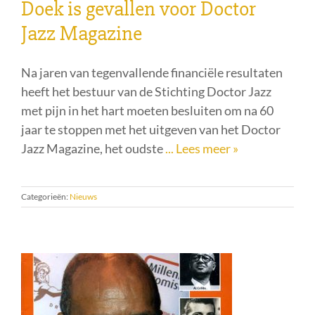
Doek is gevallen voor Doctor
Jazz Magazine
Na jaren van tegenvallende financiële resultaten
heeft het bestuur van de Stichting Doctor Jazz
met pijn in het hart moeten besluiten om na 60
jaar te stoppen met het uitgeven van het Doctor
Jazz Magazine, het oudste
... Lees meer »
Categorieën:
Nieuws