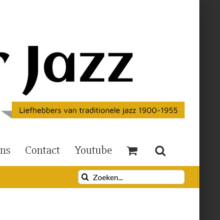
Ons
Contact
Youtube
Zoeken
naar: