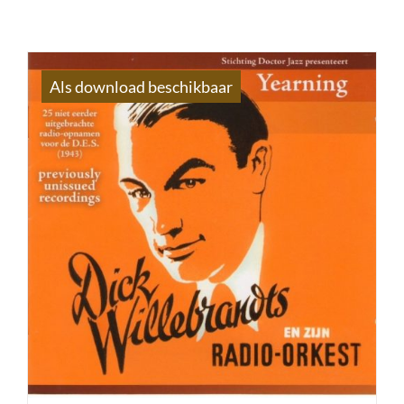
Als download beschikbaar