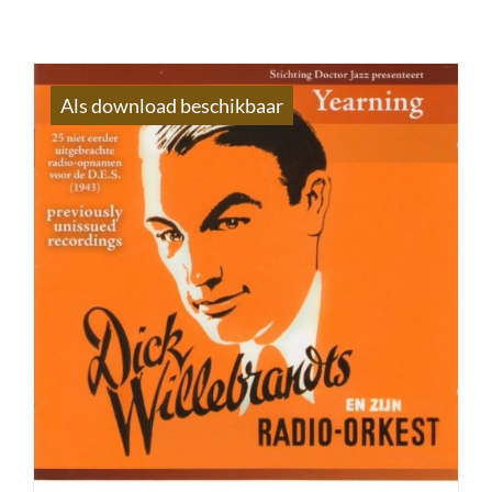
Als download beschikbaar