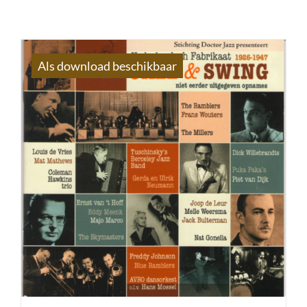
Als download beschikbaar