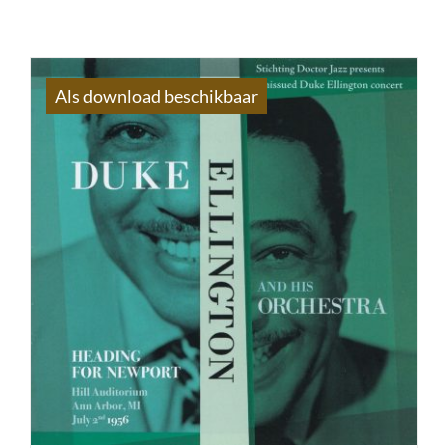
Als download beschikbaar