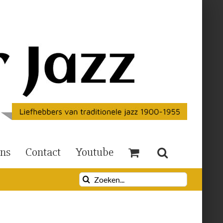
Ons
Contact
Youtube
Zoeken
naar: