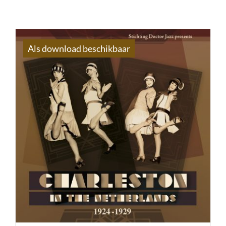
Als download beschikbaar