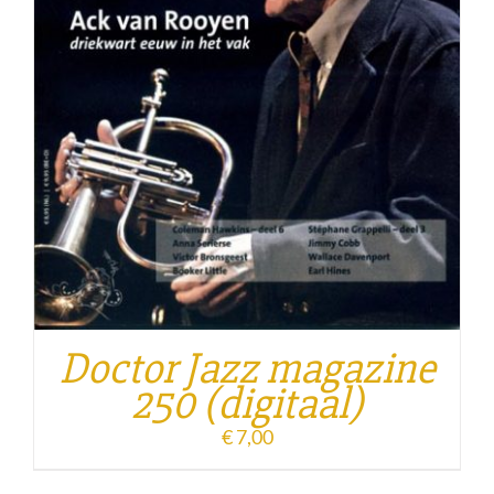
Doctor Jazz magazine
250 (digitaal)
€
7,00