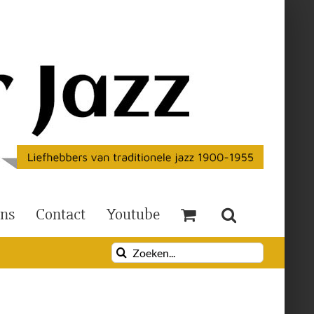
Ons
Contact
Youtube
Zoeken
naar: