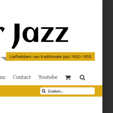
Ons
Contact
Youtube
Zoeken
naar: