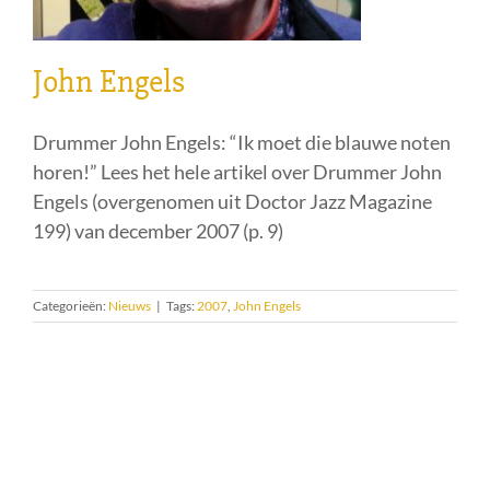
John Engels
Drummer John Engels: “Ik moet die blauwe noten
horen!” Lees het hele artikel over Drummer John
Engels (overgenomen uit Doctor Jazz Magazine
199) van december 2007 (p. 9)
Categorieën:
Nieuws
|
Tags:
2007
,
John Engels