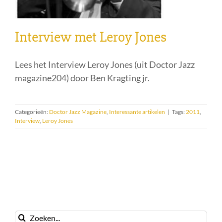
Interview met Leroy Jones
Lees het Interview Leroy Jones (uit Doctor Jazz
magazine204) door Ben Kragting jr.
Categorieën:
Doctor Jazz Magazine
,
Interessante artikelen
|
Tags:
2011
,
Interview
,
Leroy Jones
Zoeken