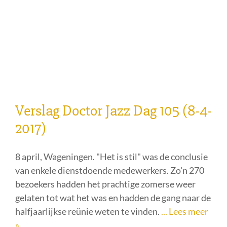
Verslag Doctor Jazz Dag 105 (8-4-
2017)
8 april, Wageningen. "Het is stil" was de conclusie
van enkele dienstdoende medewerkers. Zo'n 270
bezoekers hadden het prachtige zomerse weer
gelaten tot wat het was en hadden de gang naar de
halfjaarlijkse reünie weten te vinden.
... Lees meer
»