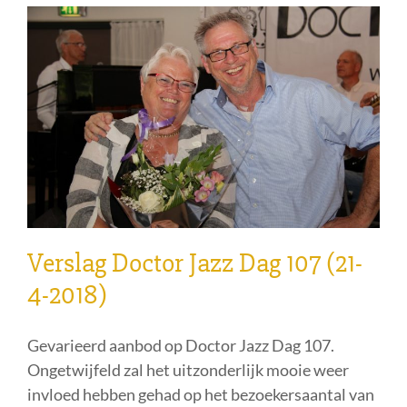
Verslag Doctor Jazz Dag 107 (21-
4-2018)
Gevarieerd aanbod op Doctor Jazz Dag 107.
Ongetwijfeld zal het uitzonderlijk mooie weer
invloed hebben gehad op het bezoekersaantal van