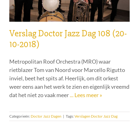
Verslag Doctor Jazz Dag 108 (20-
10-2018)
Metropolitan Roof Orchestra (MRO) waar
rietblazer Tom van Noord voor Marcello Rigutto
inviel, beet het spits af. Heerlijk, om dit orkest
weer eens aan het werk te zien en eigenlijk vreemd
dat het niet zo vaak meer
... Lees meer »
Categorieën:
Doctor Jazz Dagen
|
Tags:
Verslagen Doctor Jazz Dag