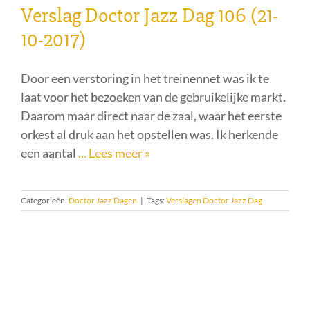
Verslag Doctor Jazz Dag 106 (21-
10-2017)
Door een verstoring in het treinennet was ik te
laat voor het bezoeken van de gebruikelijke markt.
Daarom maar direct naar de zaal, waar het eerste
orkest al druk aan het opstellen was. Ik herkende
een aantal
... Lees meer »
Categorieën:
Doctor Jazz Dagen
|
Tags:
Verslagen Doctor Jazz Dag