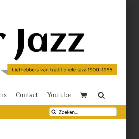
Ons
Contact
Youtube
Zoeken
naar: